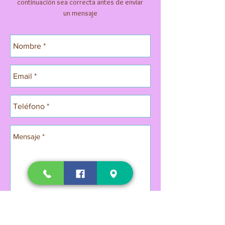
continuación sea correcta antes de enviar
un mensaje
Enviar