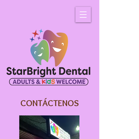
CONTÁCTENOS